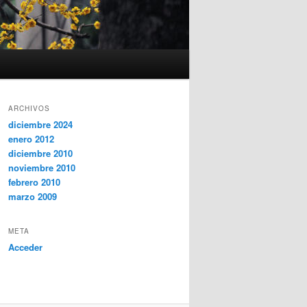
ARCHIVOS
diciembre 2024
enero 2012
diciembre 2010
noviembre 2010
febrero 2010
marzo 2009
META
Acceder