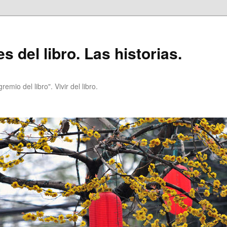
 del libro. Las historias.
emio del libro". Vivir del libro.