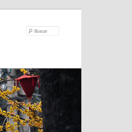
Buscar